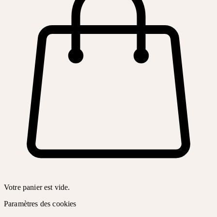
Votre panier est vide.
Paramètres des cookies