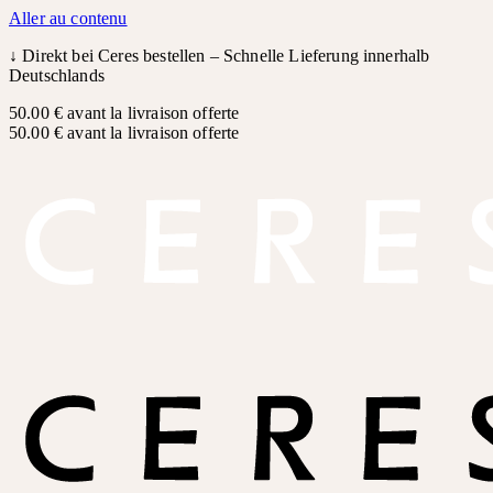
Aller au contenu
↓
Direkt bei Ceres bestellen – Schnelle Lieferung innerhalb
Deutschlands
50.00 € avant la livraison offerte
50.00 € avant la livraison offerte