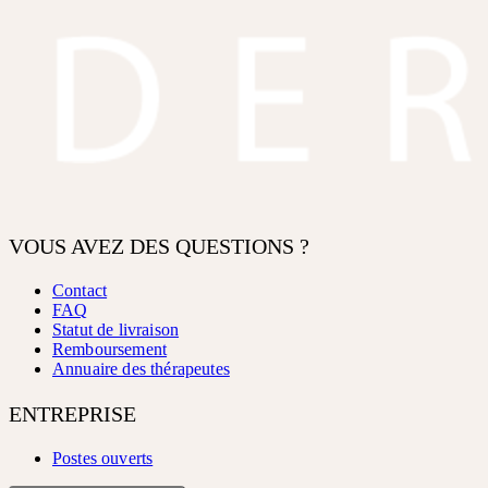
VOUS AVEZ DES QUESTIONS ?
Contact
FAQ
Statut de livraison
Remboursement
Annuaire des thérapeutes
ENTREPRISE
Postes ouverts