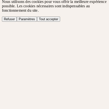
Nous utilisons des cookies pour vous offrir la meilleure expérience
possible. Les cookies nécessaires sont indispensables au
fonctionnement du site.
Refuser
Paramètres
Tout accepter