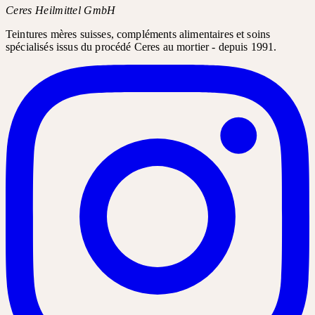
Ceres Heilmittel GmbH
Teintures mères suisses, compléments alimentaires et soins
spécialisés issus du procédé Ceres au mortier - depuis 1991.