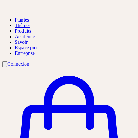
Plantes
Thèmes
Produits
Académie
Savoir
Espace pro
Entreprise
Connexion