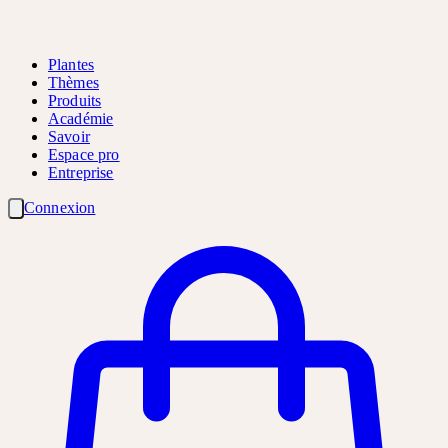
Plantes
Thèmes
Produits
Académie
Savoir
Espace pro
Entreprise
Connexion