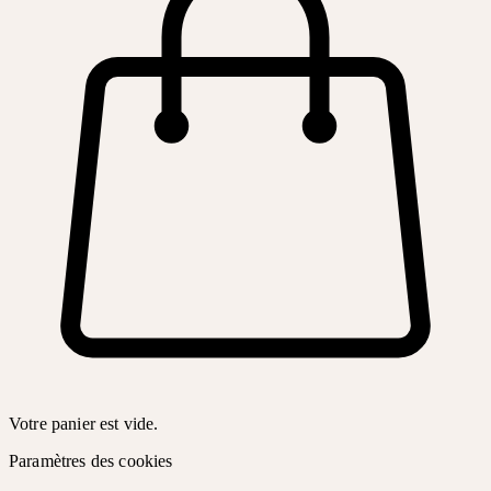
Votre panier est vide.
Paramètres des cookies