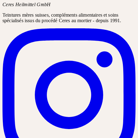
Ceres Heilmittel GmbH
Teintures mères suisses, compléments alimentaires et soins
spécialisés issus du procédé Ceres au mortier - depuis 1991.