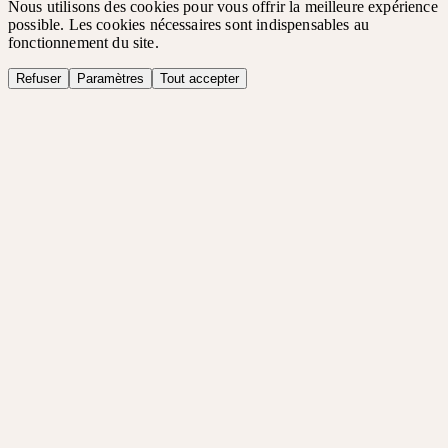
Nous utilisons des cookies pour vous offrir la meilleure expérience
possible. Les cookies nécessaires sont indispensables au
fonctionnement du site.
Refuser
Paramètres
Tout accepter