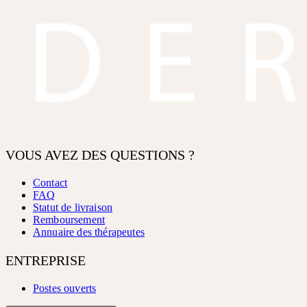
VOUS AVEZ DES QUESTIONS ?
Contact
FAQ
Statut de livraison
Remboursement
Annuaire des thérapeutes
ENTREPRISE
Postes ouverts