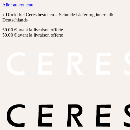
Aller au contenu
↓
Direkt bei Ceres bestellen – Schnelle Lieferung innerhalb
Deutschlands
50.00 € avant la livraison offerte
50.00 € avant la livraison offerte