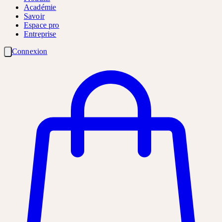
Académie
Savoir
Espace pro
Entreprise
Connexion