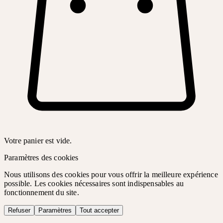
Votre panier est vide.
Paramètres des cookies
Nous utilisons des cookies pour vous offrir la meilleure expérience
possible. Les cookies nécessaires sont indispensables au
fonctionnement du site.
Refuser
Paramètres
Tout accepter