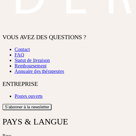
VOUS AVEZ DES QUESTIONS ?
Contact
FAQ
Statut de livraison
Remboursement
Annuaire des thérapeutes
ENTREPRISE
Postes ouverts
S’abonner à la newsletter
PAYS & LANGUE
Pays