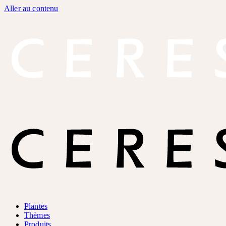
Aller au contenu
Plantes
Thèmes
Produits