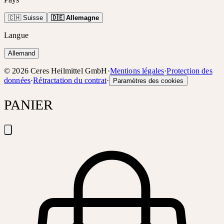
🇨🇭 Suisse
🇩🇪 Allemagne
Langue
Allemand
©
2026
Ceres Heilmittel GmbH
·
Mentions légales
·
Protection des
données
·
Rétractation du contrat
·
Paramètres des cookies
PANIER