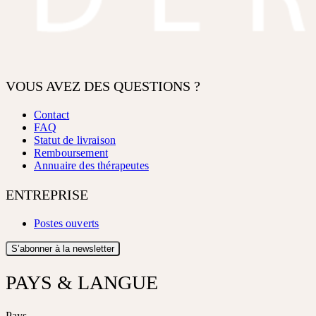
VOUS AVEZ DES QUESTIONS ?
Contact
FAQ
Statut de livraison
Remboursement
Annuaire des thérapeutes
ENTREPRISE
Postes ouverts
S’abonner à la newsletter
PAYS & LANGUE
Pays