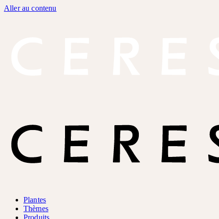
Aller au contenu
Plantes
Thèmes
Produits