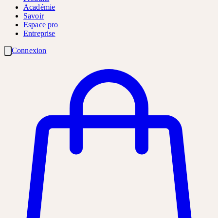
Académie
Savoir
Espace pro
Entreprise
Connexion