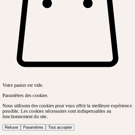
Votre panier est vide.
Paramètres des cookies
Nous utilisons des cookies pour vous offrir la meilleure expérience
possible. Les cookies nécessaires sont indispensables au
fonctionnement du site.
Refuser
Paramètres
Tout accepter