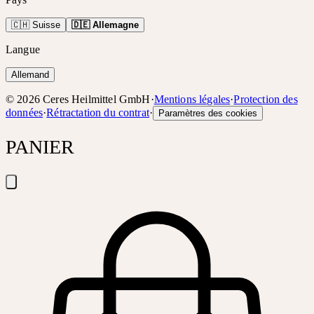
🇨🇭 Suisse
🇩🇪 Allemagne
Langue
Allemand
©
2026
Ceres Heilmittel GmbH
·
Mentions légales
·
Protection des
données
·
Rétractation du contrat
·
Paramètres des cookies
PANIER