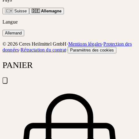
🇨🇭 Suisse
🇩🇪 Allemagne
Langue
Allemand
©
2026
Ceres Heilmittel GmbH
·
Mentions légales
·
Protection des
données
·
Rétractation du contrat
·
Paramètres des cookies
PANIER