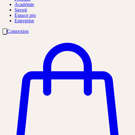
Académie
Savoir
Espace pro
Entreprise
Connexion