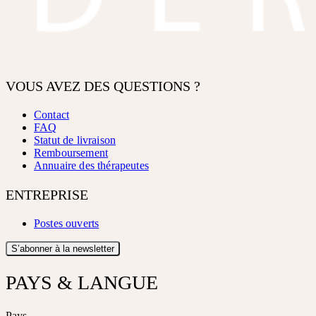
VOUS AVEZ DES QUESTIONS ?
Contact
FAQ
Statut de livraison
Remboursement
Annuaire des thérapeutes
ENTREPRISE
Postes ouverts
S’abonner à la newsletter
PAYS & LANGUE
Pays