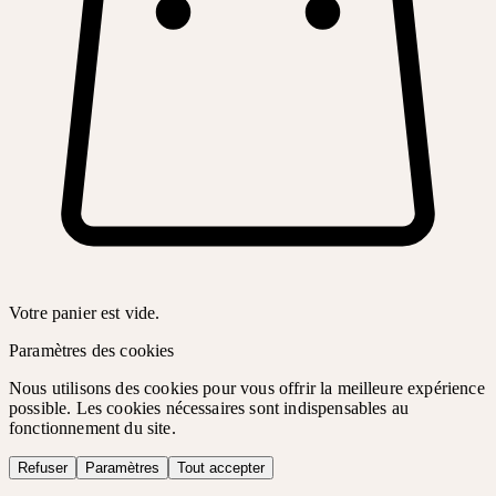
Votre panier est vide.
Paramètres des cookies
Nous utilisons des cookies pour vous offrir la meilleure expérience
possible. Les cookies nécessaires sont indispensables au
fonctionnement du site.
Refuser
Paramètres
Tout accepter