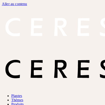
Aller au contenu
Plantes
Thèmes
Produits