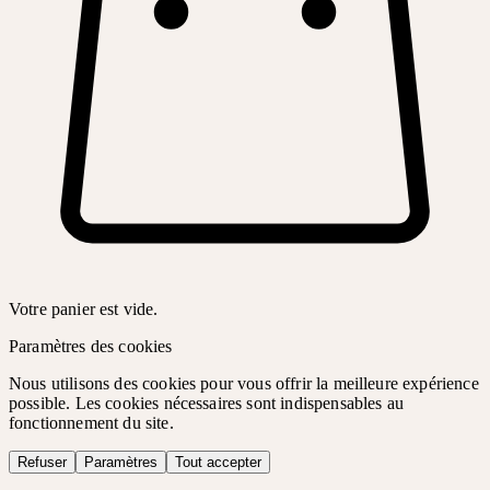
Votre panier est vide.
Paramètres des cookies
Nous utilisons des cookies pour vous offrir la meilleure expérience
possible. Les cookies nécessaires sont indispensables au
fonctionnement du site.
Refuser
Paramètres
Tout accepter