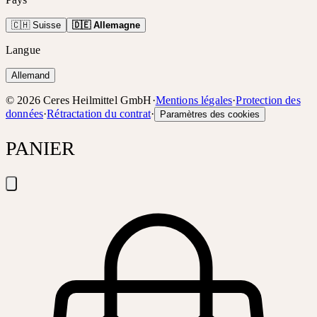
🇨🇭 Suisse
🇩🇪 Allemagne
Langue
Allemand
©
2026
Ceres Heilmittel GmbH
·
Mentions légales
·
Protection des
données
·
Rétractation du contrat
·
Paramètres des cookies
PANIER