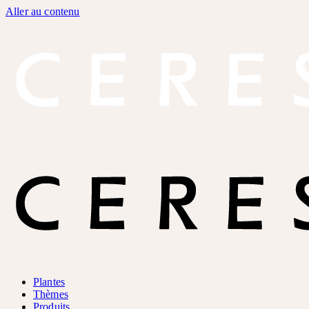
Aller au contenu
Plantes
Thèmes
Produits