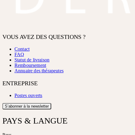
VOUS AVEZ DES QUESTIONS ?
Contact
FAQ
Statut de livraison
Remboursement
Annuaire des thérapeutes
ENTREPRISE
Postes ouverts
S’abonner à la newsletter
PAYS & LANGUE
Pays