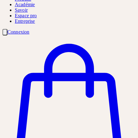
Académie
Savoir
Espace pro
Entreprise
Connexion