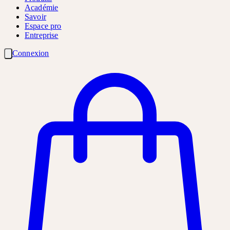
Académie
Savoir
Espace pro
Entreprise
Connexion