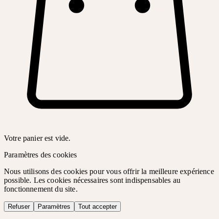
Votre panier est vide.
Paramètres des cookies
Nous utilisons des cookies pour vous offrir la meilleure expérience
possible. Les cookies nécessaires sont indispensables au
fonctionnement du site.
Refuser
Paramètres
Tout accepter