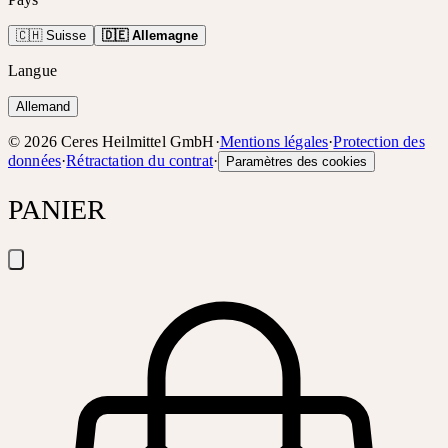
🇨🇭 Suisse
🇩🇪 Allemagne
Langue
Allemand
©
2026
Ceres Heilmittel GmbH
·
Mentions légales
·
Protection des
données
·
Rétractation du contrat
·
Paramètres des cookies
PANIER