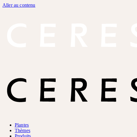
Aller au contenu
Plantes
Thèmes
Produits