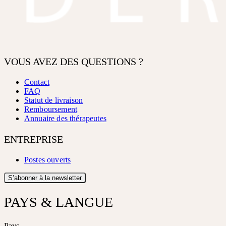
VOUS AVEZ DES QUESTIONS ?
Contact
FAQ
Statut de livraison
Remboursement
Annuaire des thérapeutes
ENTREPRISE
Postes ouverts
S’abonner à la newsletter
PAYS & LANGUE
Pays