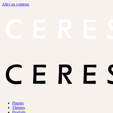
Aller au contenu
Plantes
Thèmes
Produits