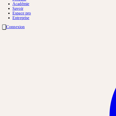
Académie
Savoir
Espace pro
Entreprise
Connexion