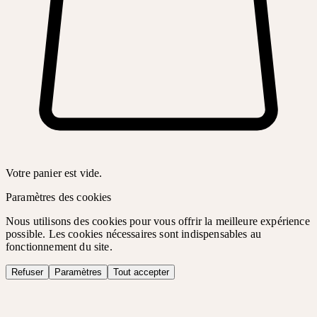
Votre panier est vide.
Paramètres des cookies
Nous utilisons des cookies pour vous offrir la meilleure expérience
possible. Les cookies nécessaires sont indispensables au
fonctionnement du site.
Refuser
Paramètres
Tout accepter