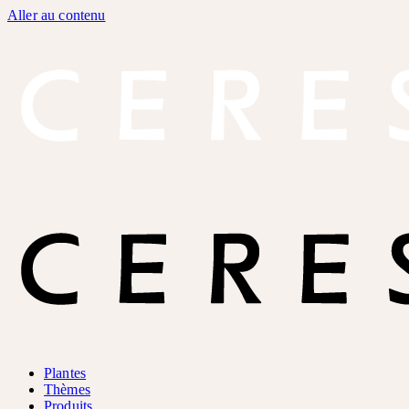
Aller au contenu
Plantes
Thèmes
Produits