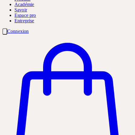
Académie
Savoir
Espace pro
Entreprise
Connexion