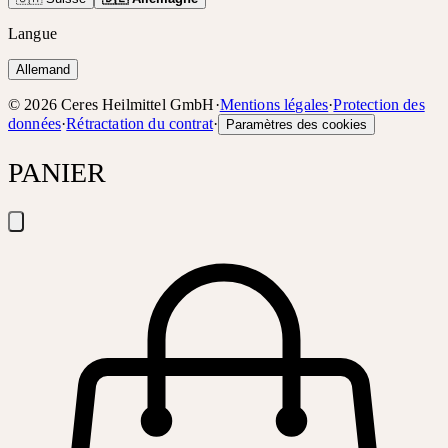
Langue
Allemand
©
2026
Ceres Heilmittel GmbH
·
Mentions légales
·
Protection des
données
·
Rétractation du contrat
·
Paramètres des cookies
PANIER