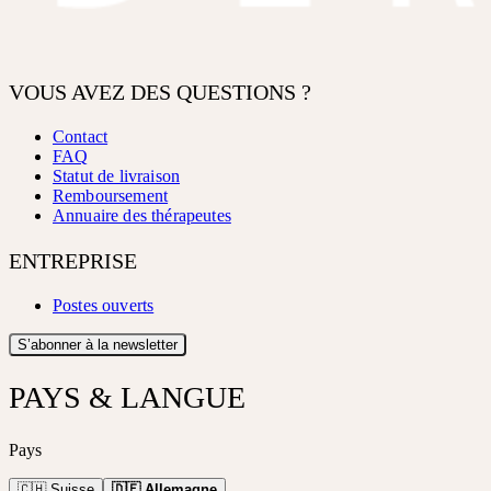
VOUS AVEZ DES QUESTIONS ?
Contact
FAQ
Statut de livraison
Remboursement
Annuaire des thérapeutes
ENTREPRISE
Postes ouverts
S’abonner à la newsletter
PAYS & LANGUE
Pays
🇨🇭 Suisse
🇩🇪 Allemagne