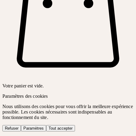
Votre panier est vide.
Paramètres des cookies
Nous utilisons des cookies pour vous offrir la meilleure expérience
possible. Les cookies nécessaires sont indispensables au
fonctionnement du site.
Refuser
Paramètres
Tout accepter