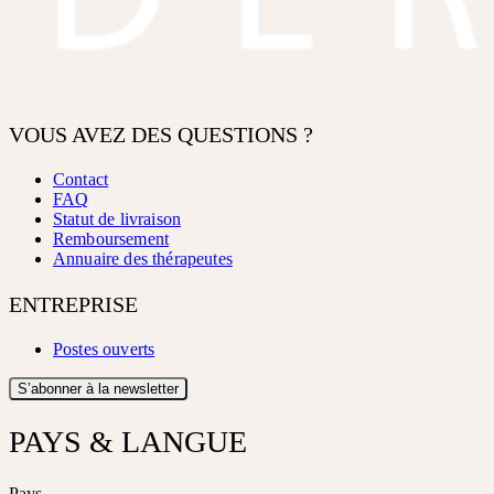
VOUS AVEZ DES QUESTIONS ?
Contact
FAQ
Statut de livraison
Remboursement
Annuaire des thérapeutes
ENTREPRISE
Postes ouverts
S’abonner à la newsletter
PAYS & LANGUE
Pays