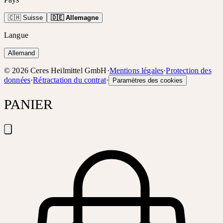
🇨🇭 Suisse
🇩🇪 Allemagne
Langue
Allemand
©
2026
Ceres Heilmittel GmbH
·
Mentions légales
·
Protection des
données
·
Rétractation du contrat
·
Paramètres des cookies
PANIER