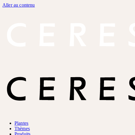
Aller au contenu
Plantes
Thèmes
Produits