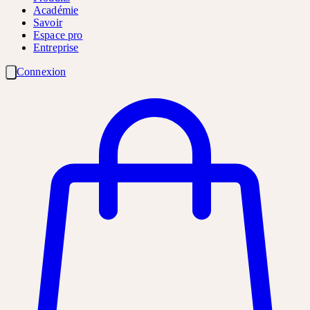
Académie
Savoir
Espace pro
Entreprise
Connexion