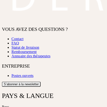
VOUS AVEZ DES QUESTIONS ?
Contact
FAQ
Statut de livraison
Remboursement
Annuaire des thérapeutes
ENTREPRISE
Postes ouverts
S’abonner à la newsletter
PAYS & LANGUE
Pays