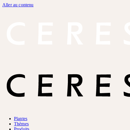
Aller au contenu
Plantes
Thèmes
Produits