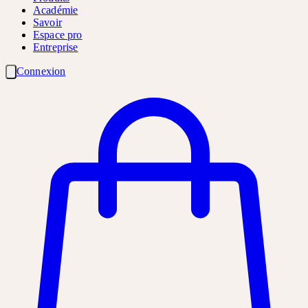
Académie
Savoir
Espace pro
Entreprise
Connexion