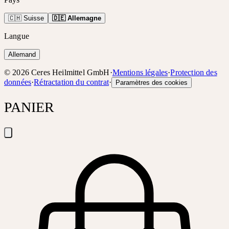
🇨🇭 Suisse
🇩🇪 Allemagne
Langue
Allemand
©
2026
Ceres Heilmittel GmbH
·
Mentions légales
·
Protection des
données
·
Rétractation du contrat
·
Paramètres des cookies
PANIER