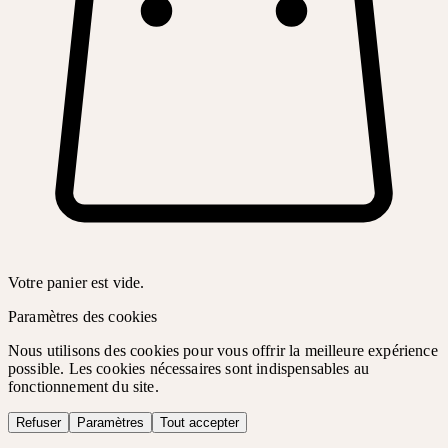
Votre panier est vide.
Paramètres des cookies
Nous utilisons des cookies pour vous offrir la meilleure expérience
possible. Les cookies nécessaires sont indispensables au
fonctionnement du site.
Refuser
Paramètres
Tout accepter