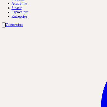
Académie
Savoir
Espace pro
Entreprise
Connexion