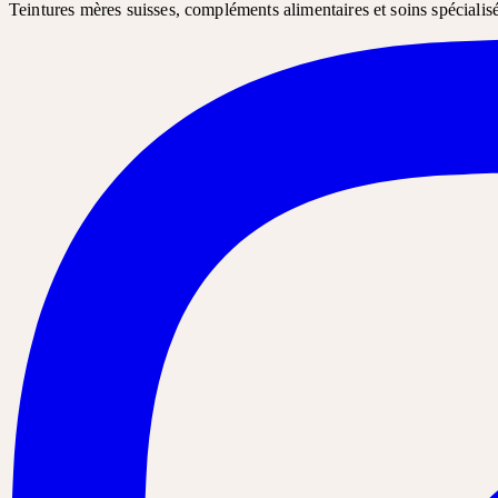
Teintures mères suisses, compléments alimentaires et soins spécialis