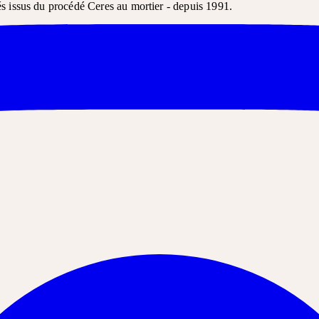
és issus du procédé Ceres au mortier - depuis 1991.