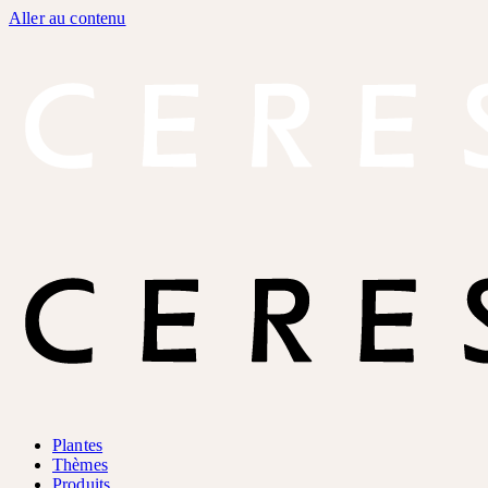
Aller au contenu
Plantes
Thèmes
Produits