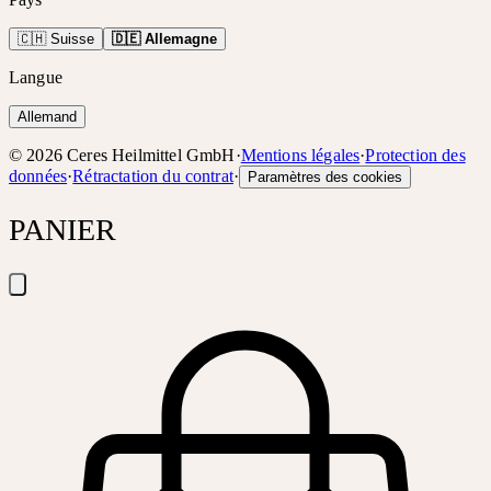
🇨🇭 Suisse
🇩🇪 Allemagne
Langue
Allemand
©
2026
Ceres Heilmittel GmbH
·
Mentions légales
·
Protection des
données
·
Rétractation du contrat
·
Paramètres des cookies
PANIER