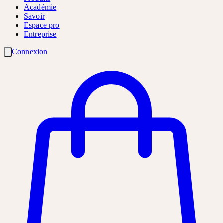
Académie
Savoir
Espace pro
Entreprise
Connexion