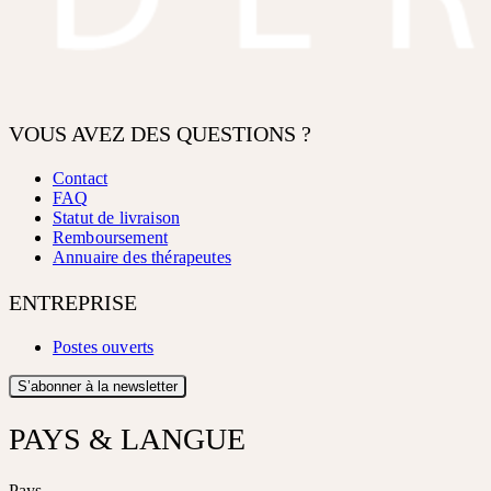
VOUS AVEZ DES QUESTIONS ?
Contact
FAQ
Statut de livraison
Remboursement
Annuaire des thérapeutes
ENTREPRISE
Postes ouverts
S’abonner à la newsletter
PAYS & LANGUE
Pays