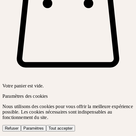
Votre panier est vide.
Paramètres des cookies
Nous utilisons des cookies pour vous offrir la meilleure expérience
possible. Les cookies nécessaires sont indispensables au
fonctionnement du site.
Refuser
Paramètres
Tout accepter