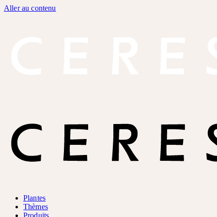
Aller au contenu
Plantes
Thèmes
Produits