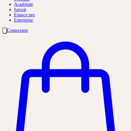
Académie
Savoir
Espace pro
Entreprise
Connexion