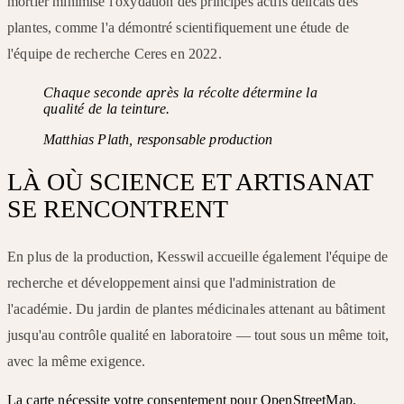
mortier minimise l'oxydation des principes actifs délicats des
plantes, comme l'a démontré scientifiquement une étude de
l'équipe de recherche Ceres en 2022.
Chaque seconde après la récolte détermine la
qualité de la teinture.
Matthias Plath, responsable production
LÀ OÙ SCIENCE ET ARTISANAT
SE RENCONTRENT
En plus de la production, Kesswil accueille également l'équipe de
recherche et développement ainsi que l'administration de
l'académie. Du jardin de plantes médicinales attenant au bâtiment
jusqu'au contrôle qualité en laboratoire — tout sous un même toit,
avec la même exigence.
La carte nécessite votre consentement pour OpenStreetMap.