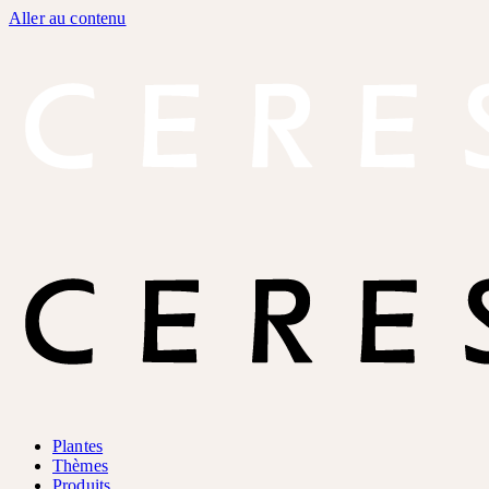
Aller au contenu
Plantes
Thèmes
Produits