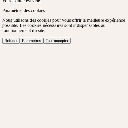
Votre panier est vide.
Paramètres des cookies
Nous utilisons des cookies pour vous offrir la meilleure expérience
possible. Les cookies nécessaires sont indispensables au
fonctionnement du site.
Refuser
Paramètres
Tout accepter