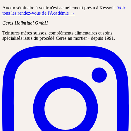
Aucun séminaire à venir n'est actuellement prévu à Kesswil.
Voir
tous les rendez-vous de l'Académie
→
Ceres Heilmittel GmbH
Teintures mères suisses, compléments alimentaires et soins
spécialisés issus du procédé Ceres au mortier - depuis 1991.