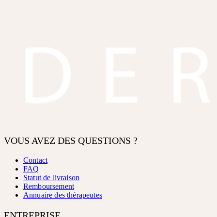
VOUS AVEZ DES QUESTIONS ?
Contact
FAQ
Statut de livraison
Remboursement
Annuaire des thérapeutes
ENTREPRISE