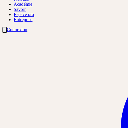
Académie
Savoir
Espace pro
Entreprise
Connexion