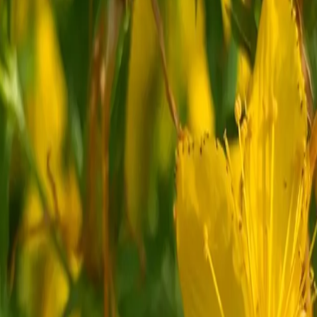
fördern.