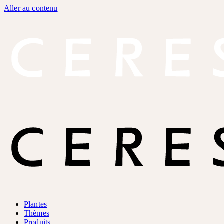
Aller au contenu
Plantes
Thèmes
Produits