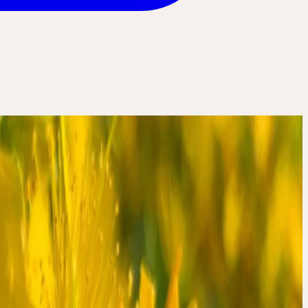
, Nerven und