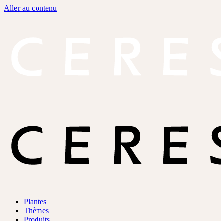
Aller au contenu
Plantes
Thèmes
Produits