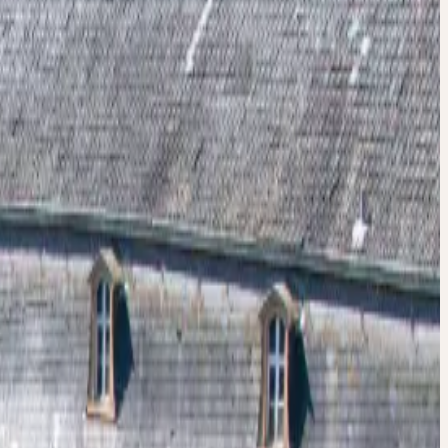
ENTDECKEN