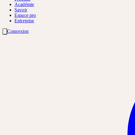
Académie
Savoir
Espace pro
Entreprise
Connexion