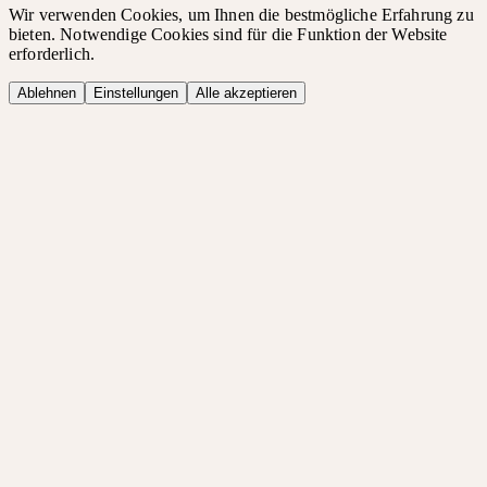
Wir verwenden Cookies, um Ihnen die bestmögliche Erfahrung zu
bieten. Notwendige Cookies sind für die Funktion der Website
erforderlich.
Ablehnen
Einstellungen
Alle akzeptieren