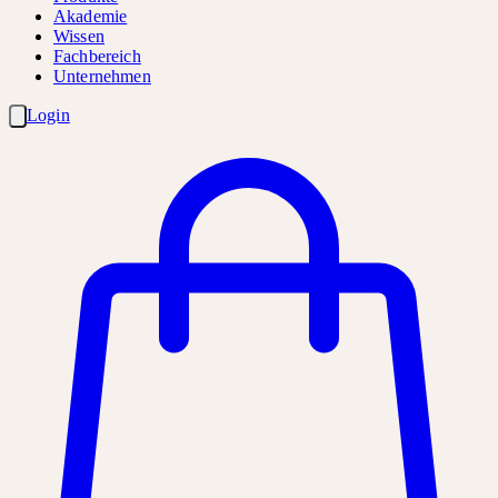
Akademie
Wissen
Fachbereich
Unternehmen
Login