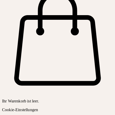
Ihr Warenkorb ist leer.
Cookie-Einstellungen