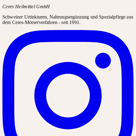
Ceres Heilmittel GmbH
Schweizer Urtinkturen, Nahrungsergänzung und Spezialpflege aus
dem Ceres-Mörserverfahren - seit 1991.