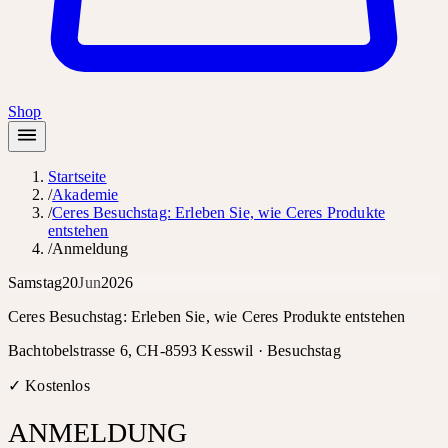
Shop
Startseite
/
Akademie
/
Ceres Besuchstag: Erleben Sie, wie Ceres Produkte
entstehen
/
Anmeldung
Samstag
20
Jun
2026
Ceres Besuchstag: Erleben Sie, wie Ceres Produkte entstehen
Bachtobelstrasse 6, CH-8593 Kesswil ·
Besuchstag
✓ Kostenlos
ANMELDUNG