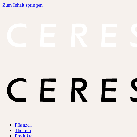
Zum Inhalt springen
Pflanzen
Themen
Produkte