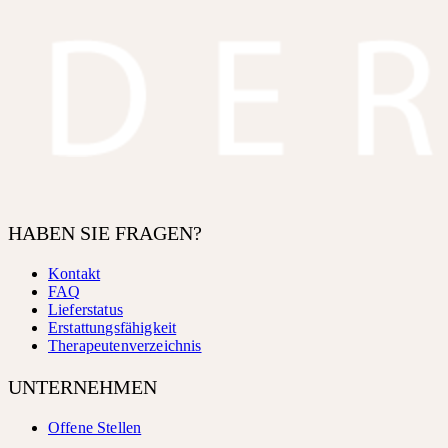
HABEN SIE FRAGEN?
Kontakt
FAQ
Lieferstatus
Erstattungsfähigkeit
Therapeutenverzeichnis
UNTERNEHMEN
Offene Stellen