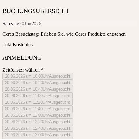
BUCHUNGSÜBERSICHT
Samstag
20
Jun
2026
Ceres Besuchstag: Erleben Sie, wie Ceres Produkte entstehen
Total
Kostenlos
ANMELDUNG
Zeitfenster wählen
*
20.06.2026 um 10:00Uhr
Ausgebucht
20.06.2026 um 10:20Uhr
Ausgebucht
20.06.2026 um 10:40Uhr
Ausgebucht
20.06.2026 um 11:00Uhr
Ausgebucht
20.06.2026 um 11:20Uhr
Ausgebucht
20.06.2026 um 11:40Uhr
Ausgebucht
20.06.2026 um 12:00Uhr
Ausgebucht
20.06.2026 um 12:20Uhr
Ausgebucht
20.06.2026 um 12:40Uhr
Ausgebucht
20.06.2026 um 13:00Uhr
Ausgebucht